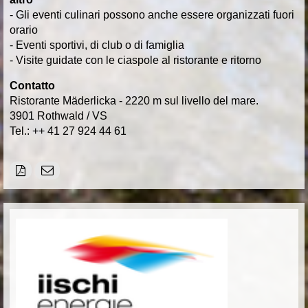
- Gli eventi culinari possono anche essere organizzati fuori
orario
- Eventi sportivi, di club o di famiglia
- Visite guidate con le ciaspole al ristorante e ritorno
Contatto
Ristorante Mäderlicka - 2220 m sul livello del mare.
3901 Rothwald / VS
Tel.: ++ 41 27 924 44 61