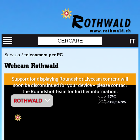
IT
Servizio
/
telecamera per PC
Webcam Rothwald