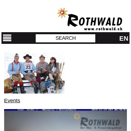
EN
Events