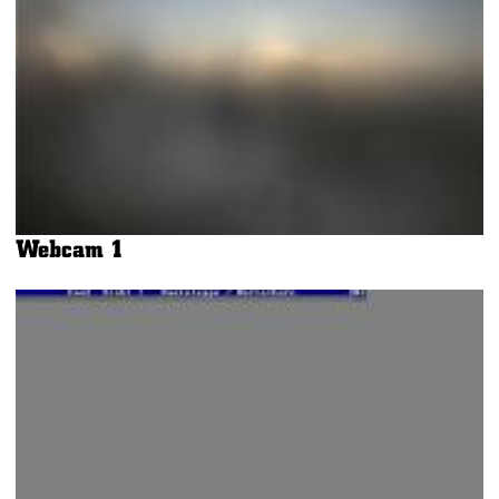
Webcam 1