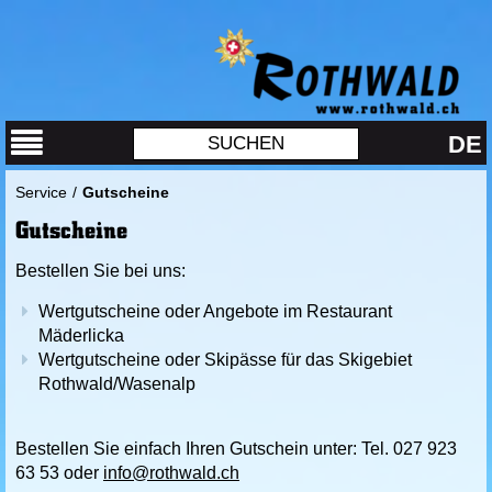
DE
Service
/
Gutscheine
Gutscheine
Bestellen Sie bei uns:
Wertgutscheine oder Angebote im Restaurant
Mäderlicka
Wertgutscheine oder Skipässe für das Skigebiet
Rothwald/Wasenalp
Bestellen Sie einfach Ihren Gutschein unter: Tel. 027 923
63 53 oder
info@rothwald.ch