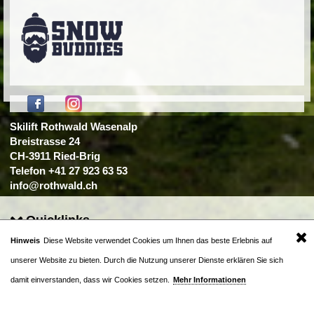
Skilift Rothwald Wasenalp
Breistrasse 24
CH-3911 Ried-Brig
Telefon +41 27 923 63 53
info@rothwald.ch
Quicklinks
.
Hinweis
Diese Website verwendet Cookies um Ihnen das beste Erlebnis auf
© Skilift Rothwald Wasenalp
unserer Website zu bieten. Durch die Nutzung unserer Dienste erklären Sie sich
damit einverstanden, dass wir Cookies setzen.
Mehr Informationen