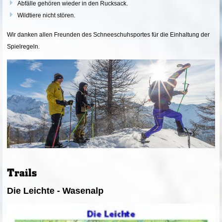
Abfälle gehören wieder in den Rucksack.
Wildtiere nicht stören.
Wir danken allen Freunden des Schneeschuhsportes für die Einhaltung der
Spielregeln.
Trails
Die Leichte - Wasenalp