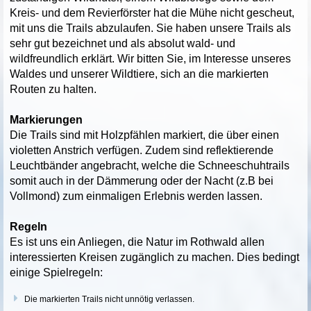
Kreis- und dem Revierförster hat die Mühe nicht gescheut,
mit uns die Trails abzulaufen. Sie haben unsere Trails als
sehr gut bezeichnet und als absolut wald- und
wildfreundlich erklärt. Wir bitten Sie, im Interesse unseres
Waldes und unserer Wildtiere, sich an die markierten
Routen zu halten.
Markierungen
Die Trails sind mit Holzpfählen markiert, die über einen
violetten Anstrich verfügen. Zudem sind reflektierende
Leuchtbänder angebracht, welche die Schneeschuhtrails
somit auch in der Dämmerung oder der Nacht (z.B bei
Vollmond) zum einmaligen Erlebnis werden lassen.
Regeln
Es ist uns ein Anliegen, die Natur im Rothwald allen
interessierten Kreisen zugänglich zu machen. Dies bedingt
einige Spielregeln:
Die markierten Trails nicht unnötig verlassen.