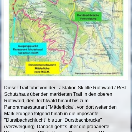
Dieser Trail führt von der Talstation Skilifte Rothwald / Rest.
Schutzhaus über den markierten Trail in den oberen
Rothwald, den Jochtwald hinauf bis zum
Panoramarestaurant "Mäderlicka", von dort weiter den
Markierungen folgend hinab in die imposante
"Durstbachschlucht" bis zur "Durstbachbrücke"
(Verzweigung). Danach geht’s über die präparierte